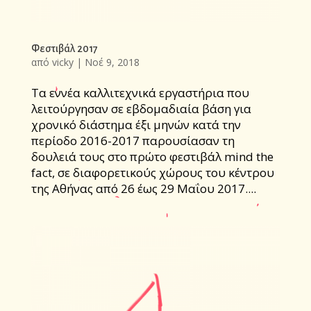
Φεστιβάλ 2017
από
vicky
|
Νοέ 9, 2018
Τα εννέα καλλιτεχνικά εργαστήρια που
λειτούργησαν σε εβδομαδιαία βάση για
χρονικό διάστημα έξι μηνών κατά την
περίοδο 2016-2017 παρουσίασαν τη
δουλειά τους στο πρώτο φεστιβάλ mind the
fact, σε διαφορετικούς χώρους του κέντρου
της Αθήνας από 26 έως 29 Μαΐου 2017....