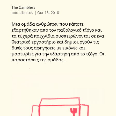
The Gamblers
από
albertos
|
Οκτ 18, 2018
Mια ομάδα ανθρώπων που κάποτε
εξαρτήθηκαν από τον παθολογικό τζόγο και
τα τυχερά παιχνίδια συσπειρώνονται σε ένα
θεατρικό εργαστήριο και δημιουργούν τις
δικές τους αφηγήσεις με εικόνες και
μαρτυρίες για την εξάρτηση από το τζόγο. Oι
παραστάσεις της ομάδας...