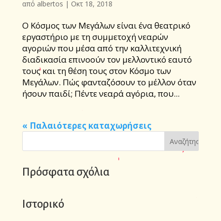
από
albertos
|
Οκτ 18, 2018
O Kόσμος των Μεγάλων είναι ένα θεατρικό
εργαστήριο με τη συμμετοχή νεαρών
αγοριών που μέσα από την καλλιτεχνική
διαδικασία επινοούν τον μελλοντικό εαυτό
τους και τη θέση τους στον Κόσμο των
Μεγάλων. Πώς φανταζόσουν το μέλλον όταν
ήσουν παιδί; Πέντε νεαρά αγόρια, που...
« Παλαιότερες καταχωρήσεις
Πρόσφατα σχόλια
Ιστορικό