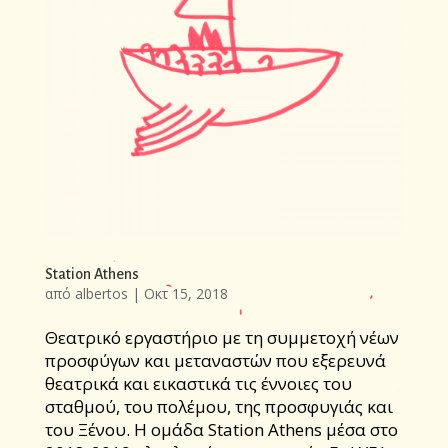
Station Athens
από
albertos
|
Οκτ 15, 2018
Θεατρικό εργαστήριο με τη συμμετοχή νέων
προσφύγων και μεταναστών που εξερευνά
θεατρικά και εικαστικά τις έννοιες του
σταθμού, του πολέμου, της προσφυγιάς και
του Ξένου. Η ομάδα Station Athens μέσα στο