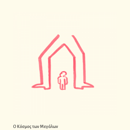
Ο Κόσμος των Μεγάλων