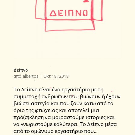
Δείπνο
από
albertos
|
Οκτ 18, 2018
Το Δείπνο είναι ένα εργαστήριο με τη
συμμετοχή ανθρώπων που βιώνουν ή έχουν
βιώσει αστεγία και που ζουν κάτω από το
όριο της φτώχειας και αποτελεί μια
πρό(σ)κληση να μοιραστούμε ιστορίες και
να γνωριστούμε καλύτερα. Το Δείπνο μέσα
από το ομώνυμο εργαστήριο που...