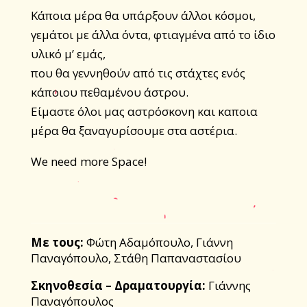
Kάποια μέρα θα υπάρξουν άλλοι κόσμοι,
γεμάτοι με άλλα όντα, φτιαγμένα από το ίδιο
υλικό μ’ εμάς,
που θα γεννηθούν από τις στάχτες ενός
κάποιου πεθαμένου άστρου.
Είμαστε όλοι μας αστρόσκονη και καποια
μέρα θα ξαναγυρίσουμε στα αστέρια.
We need more Space!
Με τους:
Φώτη Αδαμόπουλο, Γιάννη
Παναγόπουλο, Στάθη Παπαναστασίου
Σκηνοθεσία – Δραματουργία:
Γιάννης
Παναγόπουλος