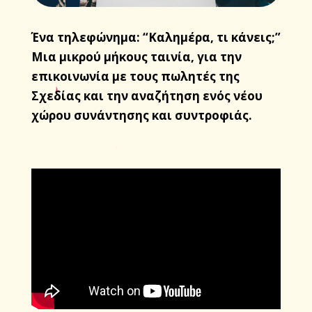
Ένα τηλεφώνημα: “Kαλημέρα, τι κάνεις;”
Μια μικρού μήκους ταινία, για την
επικοινωνία με τους πωλητές της
Σχεδίας και την αναζήτηση ενός νέου
χώρου συνάντησης και συντροφιάς.