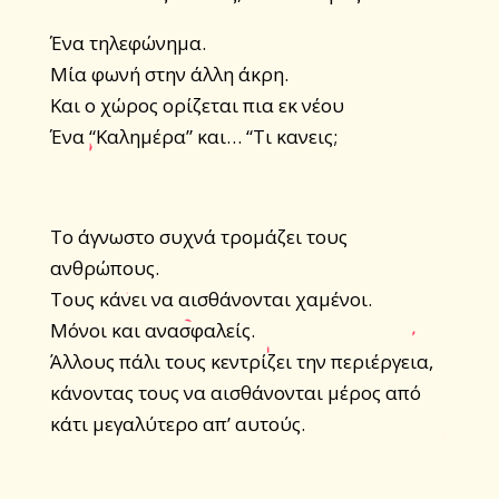
Ένα τηλεφώνημα.
Μία φωνή στην άλλη άκρη.
Και ο χώρος ορίζεται πια εκ νέου
Ένα “Καλημέρα” και… “Τι κανεις;
Το άγνωστο συχνά τρομάζει τους
ανθρώπους.
Τους κάνει να αισθάνονται χαμένοι.
Μόνοι και ανασφαλείς.
Άλλους πάλι τους κεντρίζει την περιέργεια,
κάνοντας τους να αισθάνονται μέρος από
κάτι μεγαλύτερο απ’ αυτούς.