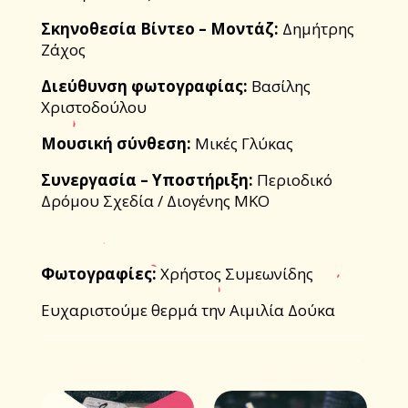
Σκηνοθεσία Βίντεο – Μοντάζ:
Δημήτρης
Ζάχος
Διεύθυνση φωτογραφίας:
Βασίλης
Χριστοδούλου
Μουσική σύνθεση:
Μικές Γλύκας
Συνεργασία – Υποστήριξη:
Περιοδικό
Δρόμου Σχεδία / Διογένης ΜΚΟ
Φωτογραφίες:
Χρήστος Συμεωνίδης
Ευχαριστούμε θερμά την Αιμιλία Δούκα