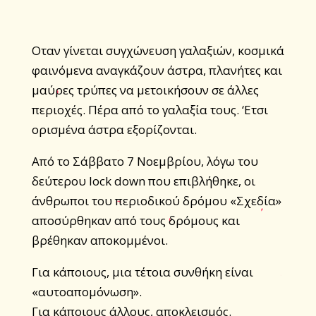
Οταν γίνεται συγχώνευση γαλαξιών, κοσμικά
φαινόμενα αναγκάζουν άστρα, πλανήτες και
μαύρες τρύπες να μετοικήσουν σε άλλες
περιοχές. Πέρα από το γαλαξία τους. ‘Ετσι
ορισμένα άστρα εξορίζονται.
Από το Σάββατο 7 Νοεμβρίου, λόγω του
δεύτερου lock down που επιβλήθηκε, οι
άνθρωποι του περιοδικού δρόμου «Σχεδία»
αποσύρθηκαν από τους δρόμους και
βρέθηκαν αποκομμένοι.
Για κάποιους, μια τέτοια συνθήκη είναι
«αυτοαπομόνωση».
Για κάποιους άλλους, αποκλεισμός.